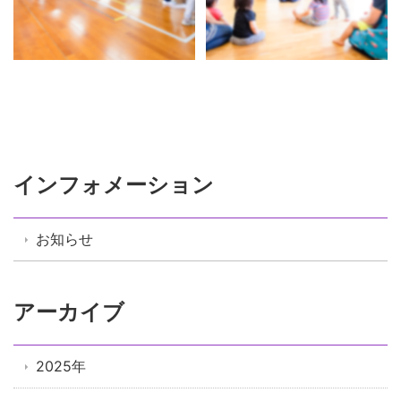
インフォメーション
お知らせ
アーカイブ
2025年