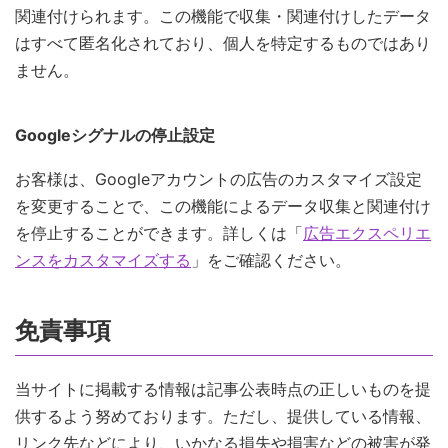
関連付けられます。この機能で収集・関連付けしたデータ
はすべて匿名化されており、個人を特定するものではあり
ません。
Googleシグナルの停止設定
お客様は、Googleアカウントの広告のカスタマイズ設定
を変更することで、この機能によるデータ収集と関連付け
を停止することができます。詳しくは「
広告エクスペリエ
ンスをカスタマイズする
」をご確認ください。
免責事項
当サイトに掲載する情報は記事公表時点の正しいものを提
供するよう努めております。ただし、提供している情報、
リンク先などにより、いかなる損失や損害などの被害が発