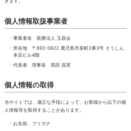
きます。
個人情報取扱事業者
事業者名 医療法人 玉昌会
所在地 〒892-0822 鹿児島市泉町2番3号 そうしん
本店ビル4階
代表者 理事長 髙田 昌実
個人情報の取得
当サイトでは、適正な手段によって、お客様から以下の個
人情報等を取得することがあります。
お名前、フリガナ