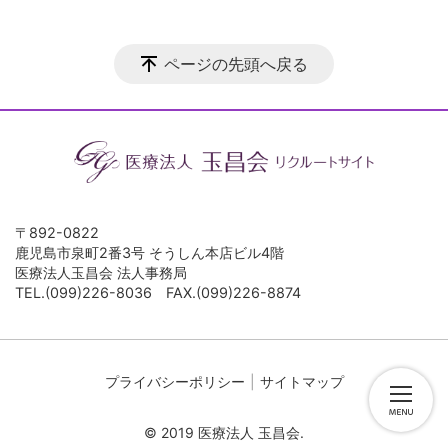
ページの先頭へ戻る
〒892-0822
鹿児島市泉町2番3号 そうしん本店ビル4階
医療法人玉昌会 法人事務局
TEL.(099)226-8036 FAX.(099)226-8874
プライバシーポリシー
サイトマップ
© 2019 医療法人 玉昌会.