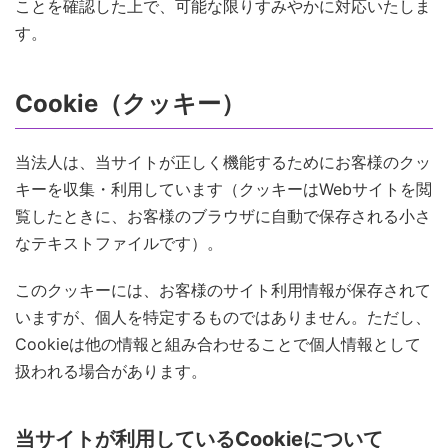
ことを確認した上で、可能な限りすみやかに対応いたしま
す。
Cookie（クッキー）
当法人は、当サイトが正しく機能するためにお客様のクッ
キーを収集・利用しています（クッキーはWebサイトを閲
覧したときに、お客様のブラウザに自動で保存される小さ
なテキストファイルです）。
このクッキーには、お客様のサイト利用情報が保存されて
いますが、個人を特定するものではありません。ただし、
Cookieは他の情報と組み合わせることで個人情報として
扱われる場合があります。
当サイトが利用しているCookieについて