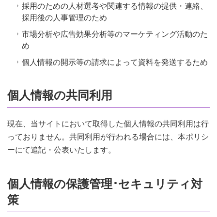
採用のための人材選考や関連する情報の提供・連絡、
採用後の人事管理のため
市場分析や広告効果分析等のマーケティング活動のた
め
個人情報の開示等の請求によって資料を発送するため
個人情報の共同利用
現在、当サイトにおいて取得した個人情報の共同利用は行
っておりません。共同利用が行われる場合には、本ポリシ
ーにて追記・公表いたします。
個人情報の保護管理･セキュリティ対
策