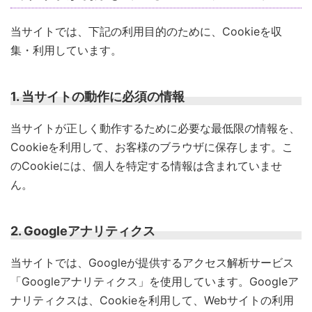
当サイトでは、下記の利用目的のために、Cookieを収
集・利用しています。
1. 当サイトの動作に必須の情報
当サイトが正しく動作するために必要な最低限の情報を、
Cookieを利用して、お客様のブラウザに保存します。こ
のCookieには、個人を特定する情報は含まれていませ
ん。
2. Googleアナリティクス
当サイトでは、Googleが提供するアクセス解析サービス
「Googleアナリティクス」を使用しています。Googleア
ナリティクスは、Cookieを利用して、Webサイトの利用