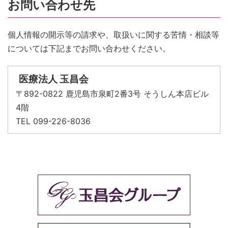
お問い合わせ先
個人情報の開示等の請求や、取扱いに関する苦情・相談等
については下記までお問い合わせください。
医療法人 玉昌会
〒892-0822 鹿児島市泉町2番3号 そうしん本店ビル
4階
TEL 099-226-8036