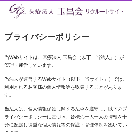
プライバシーポリシー
当Webサイトは、医療法人 玉昌会（以下「当法人」）が
管理・運営しています。
当法人が運営するWebサイト（以下「当サイト」）では、
利用されるお客様の個人情報等を収集することがありま
す。
当法人は、個人情報保護に関する法令を遵守し、以下のプ
ライバシーポリシーに基づき、皆様の一人一人の情報を十
分に配慮し慎重な個人情報等の保護・管理体制を築いてい