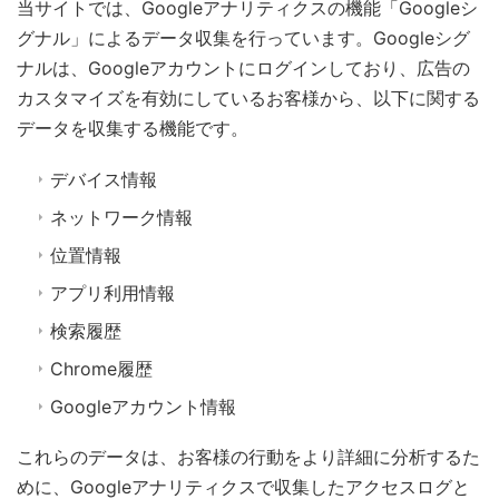
当サイトでは、Googleアナリティクスの機能「Googleシ
グナル」によるデータ収集を行っています。Googleシグ
ナルは、Googleアカウントにログインしており、広告の
カスタマイズを有効にしているお客様から、以下に関する
データを収集する機能です。
デバイス情報
ネットワーク情報
位置情報
アプリ利用情報
検索履歴
Chrome履歴
Googleアカウント情報
これらのデータは、お客様の行動をより詳細に分析するた
めに、Googleアナリティクスで収集したアクセスログと