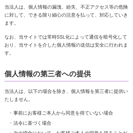
当法人は、個人情報の漏洩、紛失、不正アクセス等の危険
に対して、できる限り細心の注意を払って、対応していき
ます。
なお、当サイトでは常時SSL化によって通信を暗号化して
おり、当サイトを介した個人情報の送信は安全に行われま
す。
個人情報の第三者への提供
当法人は、以下の場合を除き、個人情報を第三者に提供い
たしません。
事前にお客様ご本人から同意を得ていない場合
法令に基づく場合