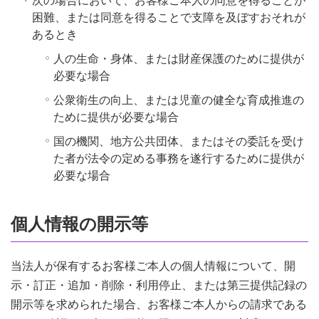
次の場合において、お客様ご本人の同意を得ることが
困難、または同意を得ることで支障を及ぼすおそれが
あるとき
人の生命・身体、または財産保護のために提供が
必要な場合
公衆衛生の向上、または児童の健全な育成推進の
ために提供が必要な場合
国の機関、地方公共団体、またはその委託を受け
た者が法令の定める事務を遂行するために提供が
必要な場合
個人情報の開示等
当法人が保有するお客様ご本人の個人情報について、開
示・訂正・追加・削除・利用停止、または第三提供記録の
開示等を求められた場合、お客様ご本人からの請求である