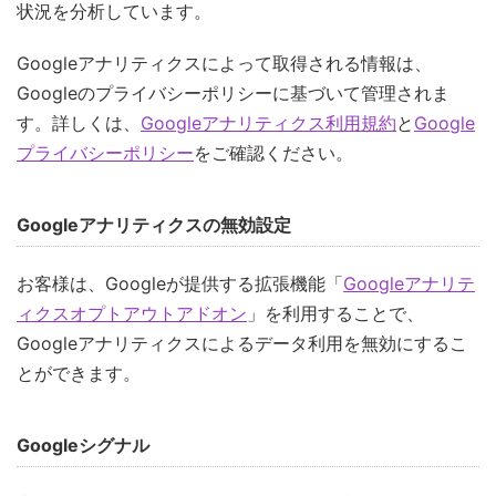
状況を分析しています。
Googleアナリティクスによって取得される情報は、
Googleのプライバシーポリシーに基づいて管理されま
す。詳しくは、
Googleアナリティクス利用規約
と
Google
プライバシーポリシー
をご確認ください。
Googleアナリティクスの無効設定
お客様は、Googleが提供する拡張機能「
Googleアナリテ
ィクスオプトアウトアドオン
」を利用することで、
Googleアナリティクスによるデータ利用を無効にするこ
とができます。
Googleシグナル