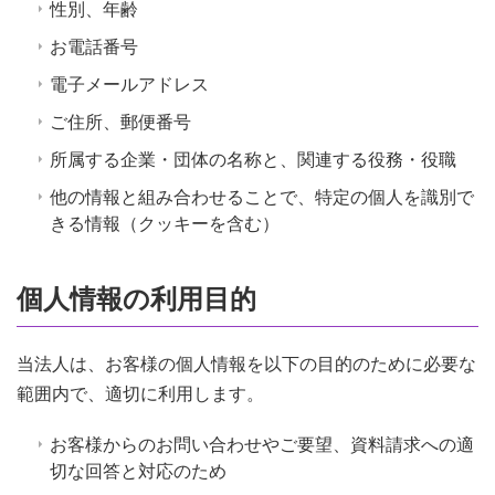
性別、年齢
お電話番号
電子メールアドレス
ご住所、郵便番号
所属する企業・団体の名称と、関連する役務・役職
他の情報と組み合わせることで、特定の個人を識別で
きる情報（クッキーを含む）
個人情報の利用目的
当法人は、お客様の個人情報を以下の目的のために必要な
範囲内で、適切に利用します。
お客様からのお問い合わせやご要望、資料請求への適
切な回答と対応のため