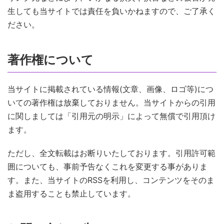
生しても当サイトでは責任を負いかねますので、ご了承く
ださい。
著作権について
当サイトに掲載されている情報(文章、画像、ロゴ等)につ
いての著作権は放棄しておりません。当サイトからの引用
に関しましては「引用元の明示」によって無償で引用頂け
ます。
ただし、全文転載はお断りいたしております。引用許可範
囲についても、事前予告なくこれを変更する事がありま
す。また、当サイトのRSSを利用し、コンテンツをそのま
ま盗用することも禁止しています。