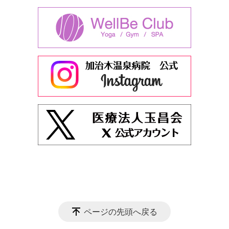
ページの先頭へ戻る