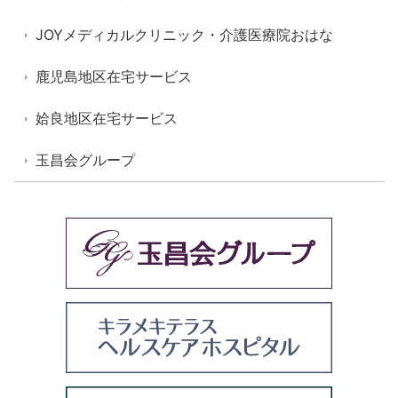
JOYメディカルクリニック・介護医療院おはな
鹿児島地区在宅サービス
姶良地区在宅サービス
玉昌会グループ