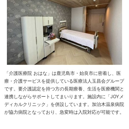
「介護医療院 おはな」は鹿児島市・始良市に密着し、医
療・介護サービスを提供している医療法人玉昌会グループ
です。要介護認定を持つ方の長期療養、生活を医療機関と
連携しながらサポートしてまいります。施設内に「JOYメ
ディカルクリニック」を併設しています。加治木温泉病院
が協力病院となっており、急変時は入院対応が可能です。