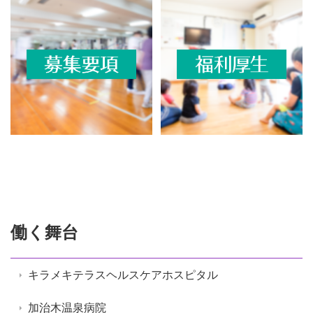
働く舞台
キラメキテラスヘルスケアホスピタル
加治木温泉病院