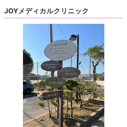
JOYメディカルクリニック