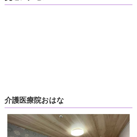
介護医療院おはな