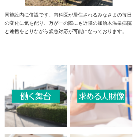
同施設内に併設です。内科医が居住されるみなさまの毎日
の変化に気を配り、万が一の際にも近隣の加治木温泉病院
と連携をとりながら緊急対応が可能になっております。