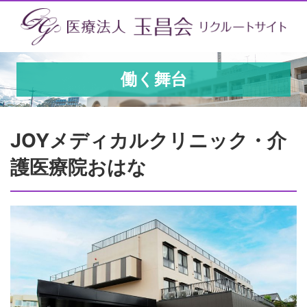
働く舞台
JOYメディカルクリニック・介
護医療院おはな