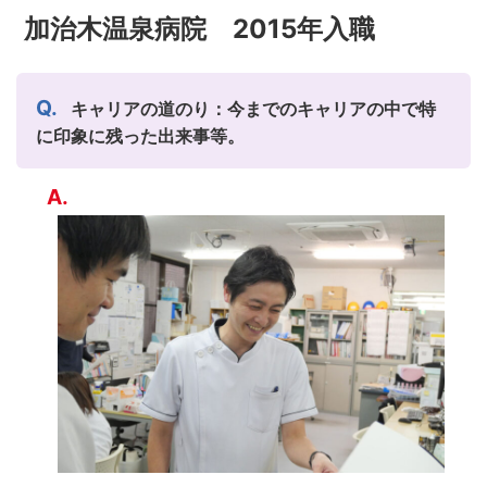
加治木温泉病院 2015年入職
キャリアの道のり：今までのキャリアの中で特
に印象に残った出来事等。