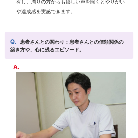
有し、周りの方からも嬉しい声を聞くとやりがい
や達成感を実感できます。
患者さんとの関わり：患者さんとの信頼関係の
築き方や、心に残るエピソード。