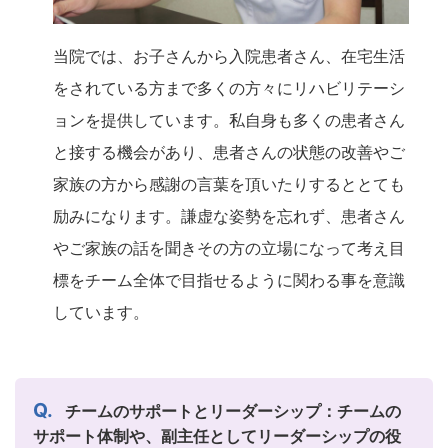
当院では、お子さんから入院患者さん、在宅生活
をされている方まで多くの方々にリハビリテーシ
ョンを提供しています。私自身も多くの患者さん
と接する機会があり、患者さんの状態の改善やご
家族の方から感謝の言葉を頂いたりするととても
励みになります。謙虚な姿勢を忘れず、患者さん
やご家族の話を聞きその方の立場になって考え目
標をチーム全体で目指せるように関わる事を意識
しています。
チームのサポートとリーダーシップ：チームの
サポート体制や、副主任としてリーダーシップの役