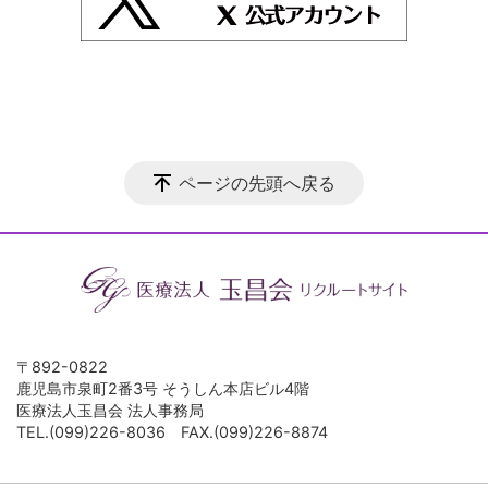
ページの先頭へ戻る
〒892-0822
鹿児島市泉町2番3号 そうしん本店ビル4階
医療法人玉昌会 法人事務局
TEL.(099)226-8036 FAX.(099)226-8874