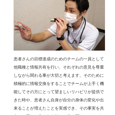
患者さんの目標達成のためのチームの一員として
他職種と情報共有を行い、それぞれの意見を尊重
しながら関わる事が大切と考えます。そのために
積極的に情報交換をすることでチームが上手く機
能してその方にとって望ましいリハビリが提供で
きた時や、患者さん自身が自分の身体の変化や出
来ることが増えたことを実感でき、その事実を共