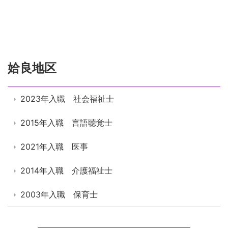
姶良地区
2023年入職 社会福祉士
2015年入職 言語聴覚士
2021年入職 医事
2014年入職 介護福祉士
2003年入職 保育士