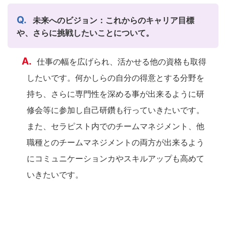
未来へのビジョン：これからのキャリア目標
や、さらに挑戦したいことについて。
仕事の幅を広げられ、活かせる他の資格も取得
したいです。何かしらの自分の得意とする分野を
持ち、さらに専門性を深める事が出来るように研
修会等に参加し自己研鑽も行っていきたいです。
また、セラピスト内でのチームマネジメント、他
職種とのチームマネジメントの両方が出来るよう
にコミュニケーションカやスキルアップも高めて
いきたいです。