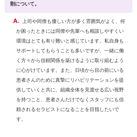
割について。
上司や同僚も優しい方が多く雰囲気がよく、何
か困ったときには同僚や先輩へも相談しやすくい
環境はとても有り難いと感じています。私自身も
サポートしてもらうことも多いですが、一緒に働
く方々から信頼関係を築けるように取り組むよう
に心がけています。また、日頃から目の前にいる
患者さんのために真摯にリハビリテーションを提
供していくと共に、組織全体を見渡せる広い視野
を持つこと、患者さんだけでなくスタッフにも信
頼されるセラピストになることを目指したいで
す。