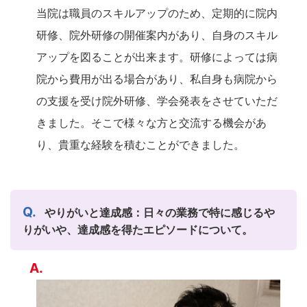
当院は職員のスキルアップのため、定期的に院内
研修、院外研修の開催案内があり、自身のスキル
アップを図ることが出来ます。研修によっては病
院から費用が出る場合があり、私自身も病院から
の支援を受け院外研修、学会発表をさせていただ
きました。そこで様々な方と交流する機会があ
り、貴重な経験を積むことができました。
やりがいと達成感：日々の業務で特に感じるや
りがいや、達成感を得たエピソードについて。